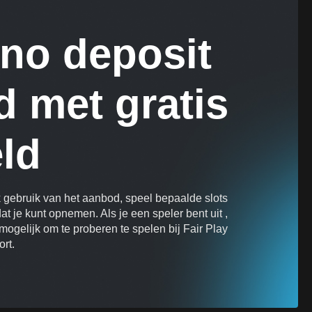
 no deposit
d met gratis
ld
k gebruik van het aanbod, speel bepaalde slots
 je kunt opnemen. Als je een speler bent uit ,
mogelijk om te proberen te spelen bij Fair Play
rt.