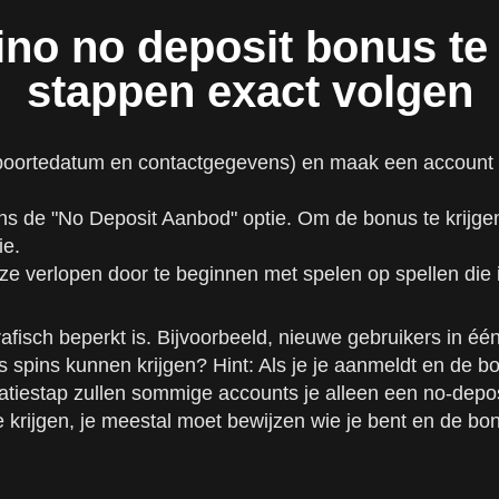
no no deposit bonus te 
stappen exact volgen
geboortedatum en contactgegevens) en maak een account 
ns de "No Deposit Aanbod" optie. Om de bonus te krijgen
ie.
 ze verlopen door te beginnen met spelen op spellen di
rafisch beperkt is. Bijvoorbeeld, nieuwe gebruikers in é
 spins kunnen krijgen? Hint: Als je je aanmeldt en de bon
atiestap zullen sommige accounts je alleen een no-depos
 te krijgen, je meestal moet bewijzen wie je bent en de 