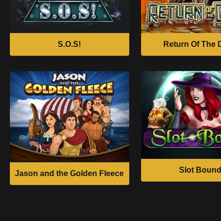
S.O.S!
Return Of The
Slot Boun
Jason and the Golden Fleece