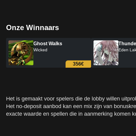
Onze Winnaars
Geisha Story
Ghost 
Lady Irea
Wicked
106€
Het is gemaakt voor spelers die de lobby willen uitpr
Het no-deposit aanbod kan een mix zijn van bonuskredi
exacte waarde en spellen die in aanmerking komen ku