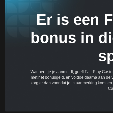
Er is een 
bonus in di
s
Wanneer je je aanmeldt, geeft Fair Play Casin
met het bonusgeld, en voldoe daarna aan de vo
zorg er dan voor dat je in aanmerking komt en 
Ca