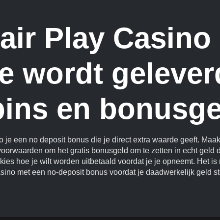
Fair Play Casino
e wordt gelever
pins en bonusge
o je een no deposit bonus die je direct extra waarde geeft. Maa
orwaarden om het gratis bonusgeld om te zetten in echt geld dat
kies hoe je wilt worden uitbetaald voordat je je opneemt. Het is 
sino met een no-deposit bonus voordat je daadwerkelijk geld sto