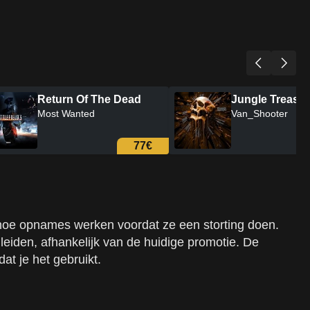
Scattered Skies
Return Of The
Petite Beauty
Most Wanted
69€
en hoe opnames werken voordat ze een storting doen.
leiden, afhankelijk van de huidige promotie. De
t je het gebruikt.