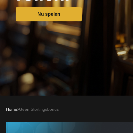
Nu spelen
Home
Geen Stortingsbonus