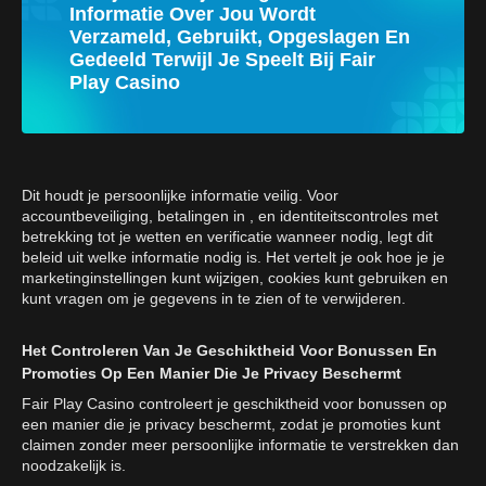
Informatie Over Jou Wordt
Verzameld, Gebruikt, Opgeslagen En
Gedeeld Terwijl Je Speelt Bij Fair
Play Casino
Dit houdt je persoonlijke informatie veilig. Voor
accountbeveiliging, betalingen in , en identiteitscontroles met
betrekking tot je wetten en verificatie wanneer nodig, legt dit
beleid uit welke informatie nodig is. Het vertelt je ook hoe je je
marketinginstellingen kunt wijzigen, cookies kunt gebruiken en
kunt vragen om je gegevens in te zien of te verwijderen.
Het Controleren Van Je Geschiktheid Voor Bonussen En
Promoties Op Een Manier Die Je Privacy Beschermt
Fair Play Casino controleert je geschiktheid voor bonussen op
een manier die je privacy beschermt, zodat je promoties kunt
claimen zonder meer persoonlijke informatie te verstrekken dan
noodzakelijk is.