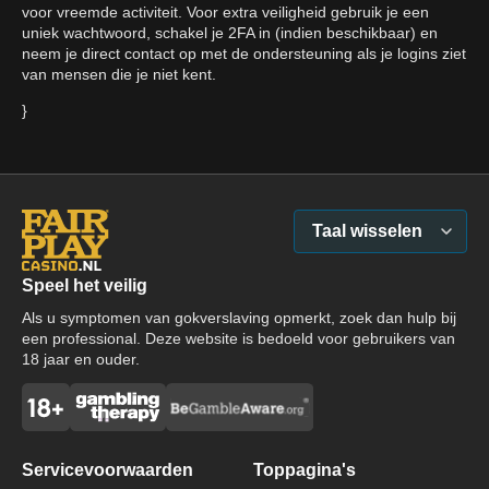
voor vreemde activiteit. Voor extra veiligheid gebruik je een
uniek wachtwoord, schakel je 2FA in (indien beschikbaar) en
neem je direct contact op met de ondersteuning als je logins ziet
van mensen die je niet kent.
}
Taal wisselen
Speel het veilig
Als u symptomen van gokverslaving opmerkt, zoek dan hulp bij
een professional. Deze website is bedoeld voor gebruikers van
18 jaar en ouder.
Servicevoorwaarden
Toppagina's