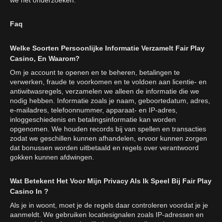
Faq
Welke Soorten Persoonlijke Informatie Verzamelt Fair Play
Casino, En Waarom?
Om je account te openen en te beheren, betalingen te
verwerken, fraude te voorkomen en te voldoen aan licentie- en
antiwitwasregels, verzamelen we alleen de informatie die we
nodig hebben. Informatie zoals je naam, geboortedatum, adres,
e-mailadres, telefoonnummer, apparaat- en IP-adres,
inloggeschiedenis en betalingsinformatie kan worden
opgenomen. We houden records bij van spellen en transacties
zodat we geschillen kunnen afhandelen, ervoor kunnen zorgen
dat bonussen worden uitbetaald en regels over verantwoord
gokken kunnen afdwingen.
Wat Betekent Het Voor Mijn Privacy Als Ik Speel Bij Fair Play
Casino In ?
Als je in woont, moet je de regels daar controleren voordat je je
aanmeldt. We gebruiken locatiesignalen zoals IP-adressen en